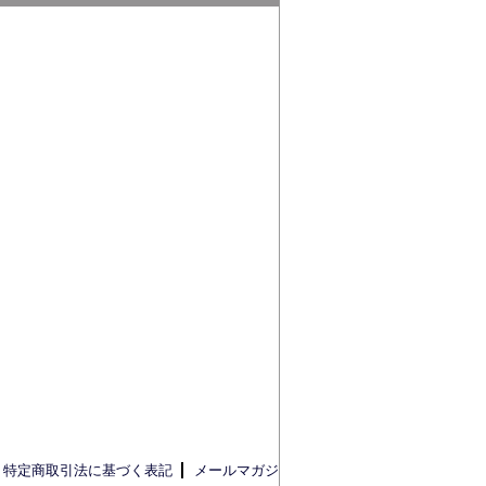
特定商取引法に基づく表記
メールマガジ