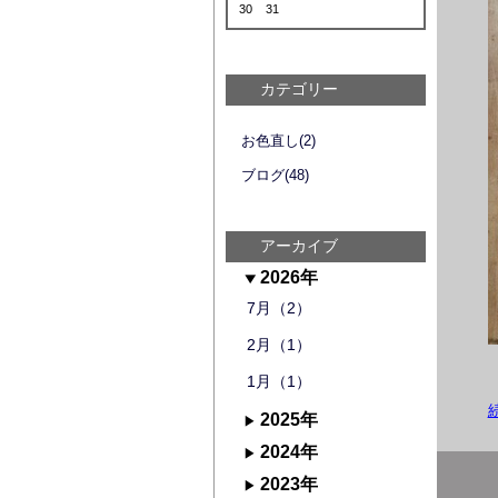
30
31
カテゴリー
お色直し(2)
ブログ(48)
アーカイブ
2026年
7月（2）
2月（1）
1月（1）
2025年
2024年
2023年