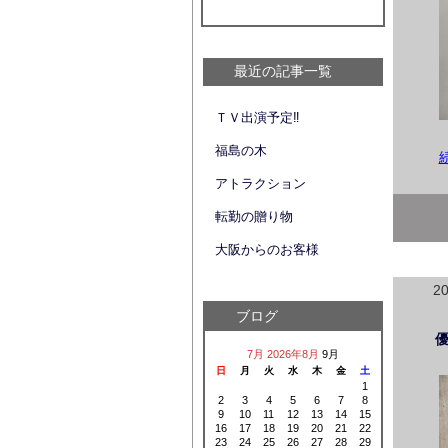
最近の記事一覧
ＴＶ出演予定‼
福島の木
アトラクション
転勤の贈り物
大阪からのお客様
2
ブログ
7月
2026年8月
9月
日
月
火
水
木
金
土
1
2
3
4
5
6
7
8
9
10
11
12
13
14
15
16
17
18
19
20
21
22
23
24
25
26
27
28
29