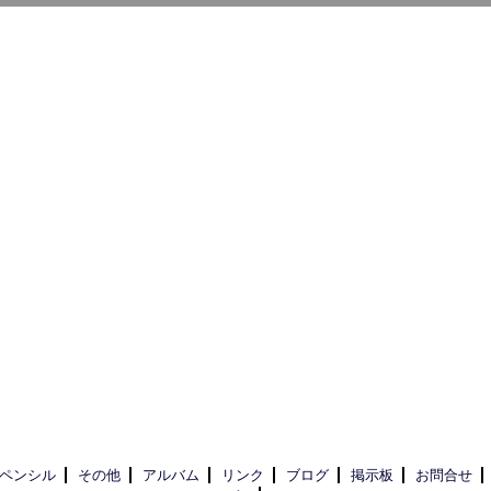
ペンシル
その他
アルバム
リンク
ブログ
掲示板
お問合せ