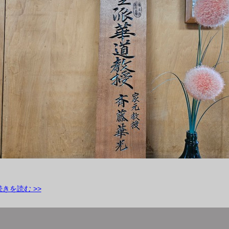
続きを読む >>