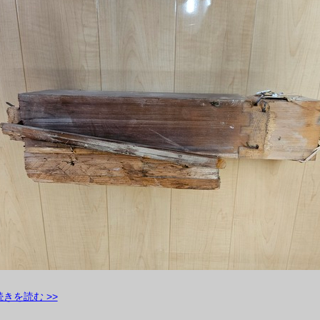
続きを読む >>