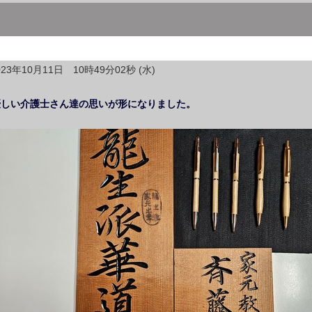
023年10月11日 10時49分02秒 (水)
優しい介護士さん達の思いが形になりました。