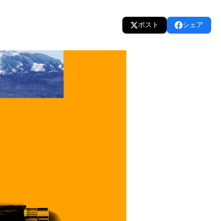
ポスト
シェア