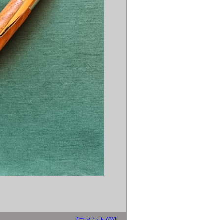
[コメント(0)]