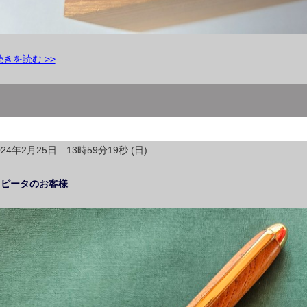
続きを読む >>
024年2月25日 13時59分19秒 (日)
リピータのお客様