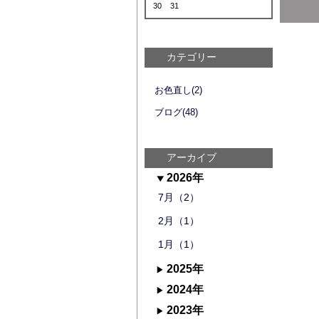
30
31
カテゴリー
お色直し(2)
ブログ(48)
アーカイブ
2026年
7月（2）
2月（1）
1月（1）
2025年
2024年
2023年