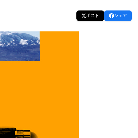
ポスト
シェア