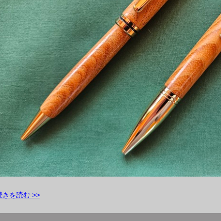
続きを読む >>