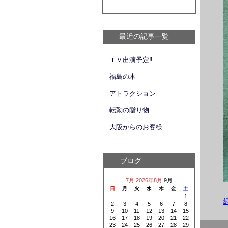
最近の記事一覧
ＴＶ出演予定‼
福島の木
アトラクション
転勤の贈り物
大阪からのお客様
ブログ
7月
2026年8月
9月
日
月
火
水
木
金
土
1
2
3
4
5
6
7
8
9
10
11
12
13
14
15
16
17
18
19
20
21
22
23
24
25
26
27
28
29