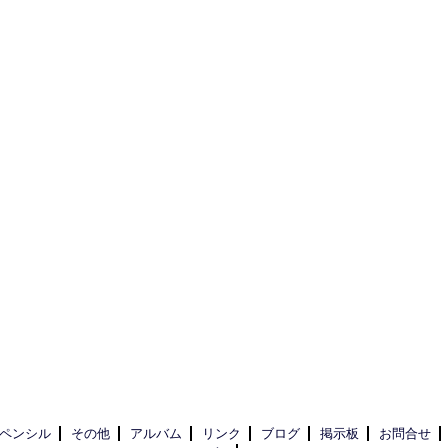
ペンシル
その他
アルバム
リンク
ブログ
掲示板
お問合せ