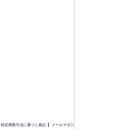
特定商取引法に基づく表記
メールマガジ