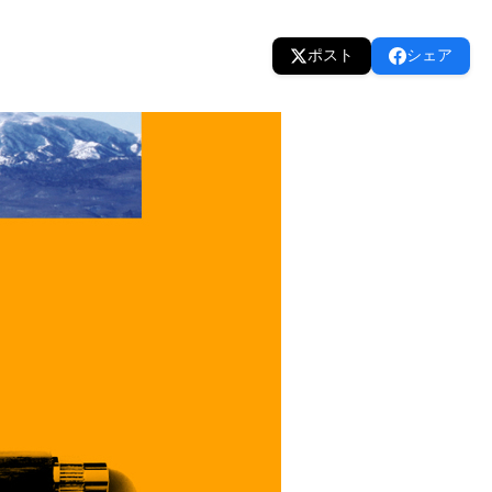
ポスト
シェア