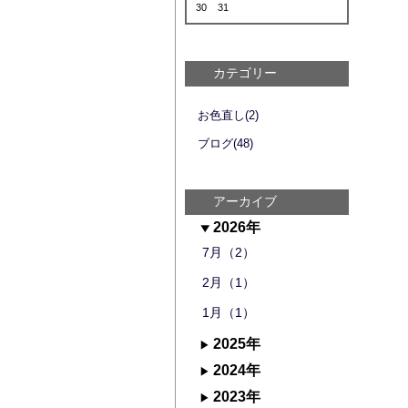
30
31
カテゴリー
お色直し(2)
ブログ(48)
アーカイブ
2026年
7月（2）
2月（1）
1月（1）
2025年
2024年
2023年