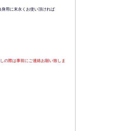
自身用に末永くお使い頂ければ
しの際は事前にご連絡お願い致しま