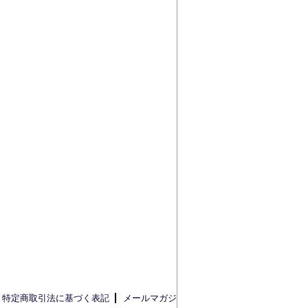
特定商取引法に基づく表記
メールマガジ