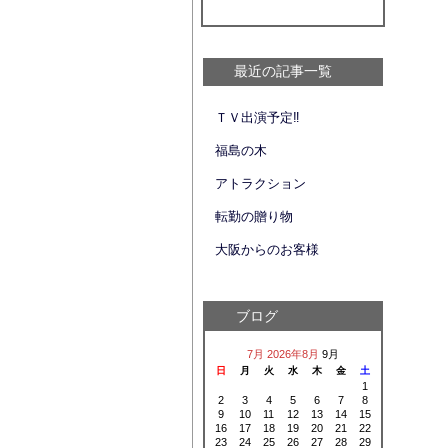
最近の記事一覧
ＴＶ出演予定‼
福島の木
アトラクション
転勤の贈り物
大阪からのお客様
ブログ
7月
2026年8月
9月
日
月
火
水
木
金
土
1
2
3
4
5
6
7
8
9
10
11
12
13
14
15
16
17
18
19
20
21
22
23
24
25
26
27
28
29