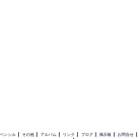
ペンシル
その他
アルバム
リンク
ブログ
掲示板
お問合せ