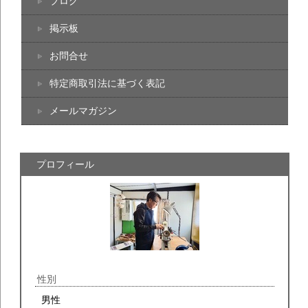
ブログ
掲示板
お問合せ
特定商取引法に基づく表記
メールマガジン
プロフィール
性別
男性