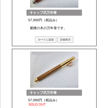
キャップ式万年筆
57,000円（税込み）
紫檀の木の万年筆です。
カートに追加
詳細表示
キャップ式万年筆
57,000円（税込み）
SOLD OUT