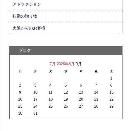
アトラクション
転勤の贈り物
大阪からのお客様
ブログ
7月
2026年8月
9月
日
月
火
水
木
金
土
1
2
3
4
5
6
7
8
9
10
11
12
13
14
15
16
17
18
19
20
21
22
23
24
25
26
27
28
29
30
31