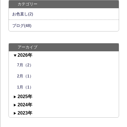
カテゴリー
お色直し(2)
ブログ(48)
アーカイブ
2026年
7月（2）
2月（1）
1月（1）
2025年
2024年
2023年