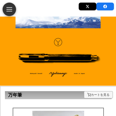
万年筆
カートを見る