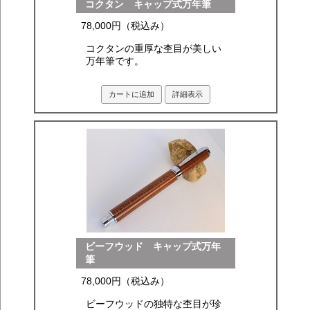
コクタン キャップ式万年筆
78,000円（税込み）
コクタンの重厚な杢目が美しい
万年筆です。
カートに追加
詳細表示
ビーフウッド キャップ式万年
筆
78,000円（税込み）
ビーフウッドの独特な杢目が珍