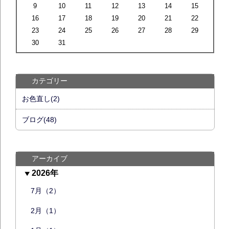
9
10
11
12
13
14
15
16
17
18
19
20
21
22
23
24
25
26
27
28
29
30
31
カテゴリー
お色直し(2)
ブログ(48)
アーカイブ
2026年
7月（2）
2月（1）