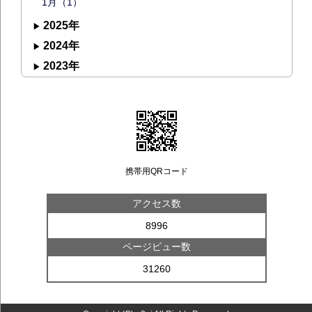
1月（1）
2025年
2024年
2023年
携帯用QRコード
アクセス数
8996
ページビュー数
31260