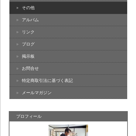
その他
アルバム
リンク
ブログ
掲示板
お問合せ
特定商取引法に基づく表記
メールマガジン
プロフィール