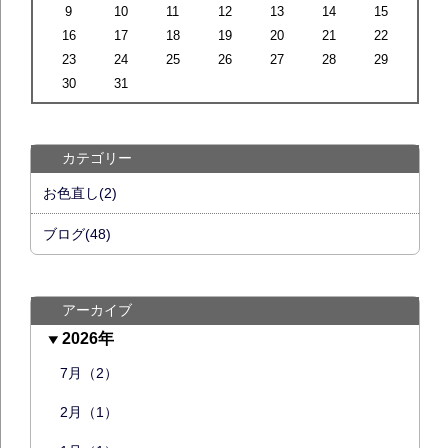
9
10
11
12
13
14
15
16
17
18
19
20
21
22
23
24
25
26
27
28
29
30
31
カテゴリー
お色直し(2)
ブログ(48)
アーカイブ
2026年
7月（2）
2月（1）