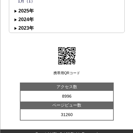
1月（1）
2025年
2024年
2023年
携帯用QRコード
アクセス数
8996
ページビュー数
31260