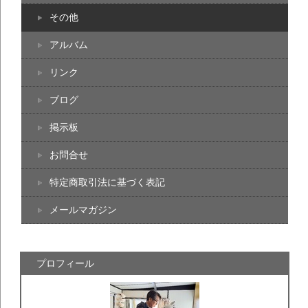
その他
アルバム
リンク
ブログ
掲示板
お問合せ
特定商取引法に基づく表記
メールマガジン
プロフィール