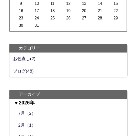
9
10
11
12
13
14
15
16
17
18
19
20
21
22
23
24
25
26
27
28
29
30
31
カテゴリー
お色直し(2)
ブログ(48)
アーカイブ
2026年
7月（2）
2月（1）