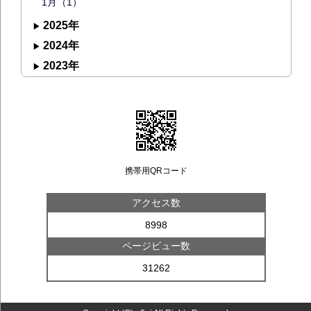
1月（1）
2025年
2024年
2023年
携帯用QRコード
アクセス数
8998
ページビュー数
31262