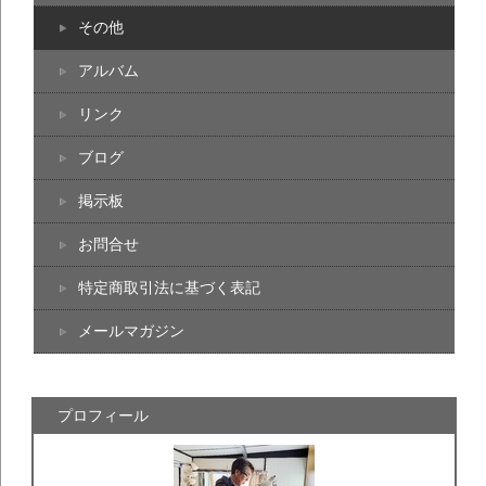
その他
アルバム
リンク
ブログ
掲示板
お問合せ
特定商取引法に基づく表記
メールマガジン
プロフィール