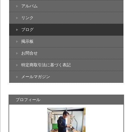
アルバム
リンク
ブログ
掲示板
お問合せ
特定商取引法に基づく表記
メールマガジン
プロフィール