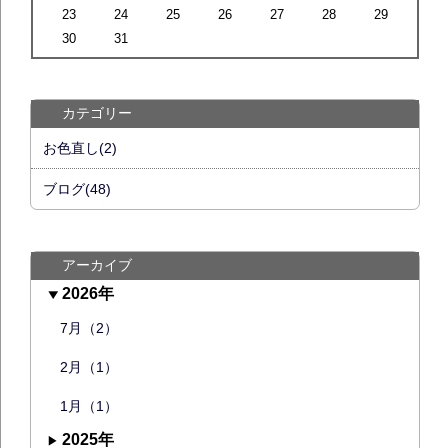
23
24
25
26
27
28
29
30
31
カテゴリー
お色直し(2)
ブログ(48)
アーカイブ
2026年
7月（2）
2月（1）
1月（1）
2025年