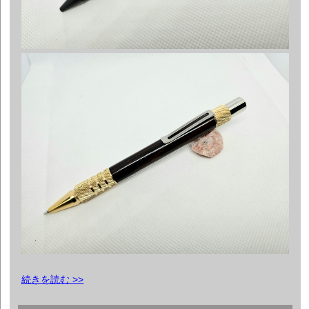
続きを読む >>