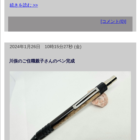
続きを読む >>
[コメント(0)]
2024年1月26日 10時15分27秒 (金)
川俣のご住職親子さんのペン完成