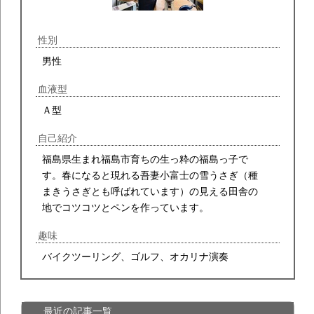
性別
男性
血液型
Ａ型
自己紹介
福島県生まれ福島市育ちの生っ粋の福島っ子で
す。春になると現れる吾妻小富士の雪うさぎ（種
まきうさぎとも呼ばれています）の見える田舎の
地でコツコツとペンを作っています。
趣味
バイクツーリング、ゴルフ、オカリナ演奏
最近の記事一覧