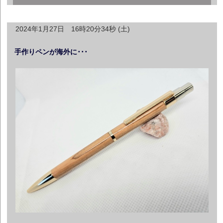
2024年1月27日 16時20分34秒 (土)
手作りペンが海外に･･･