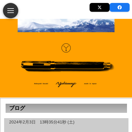
ブログ
2024年2月3日 13時35分41秒 (土)