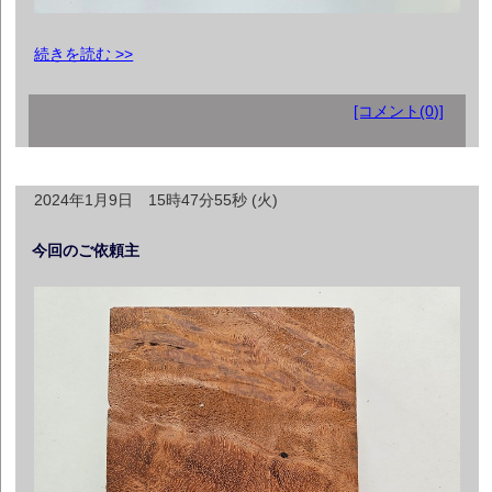
続きを読む >>
[コメント(0)]
2024年1月9日 15時47分55秒 (火)
今回のご依頼主