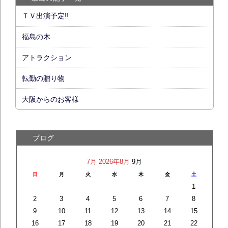
ＴＶ出演予定‼
福島の木
アトラクション
転勤の贈り物
大阪からのお客様
ブログ
7月
2026年8月
9月
日
月
火
水
木
金
土
1
2
3
4
5
6
7
8
9
10
11
12
13
14
15
16
17
18
19
20
21
22