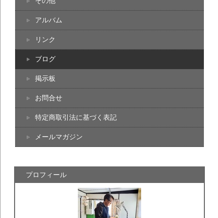
その他
アルバム
リンク
ブログ
掲示板
お問合せ
特定商取引法に基づく表記
メールマガジン
プロフィール