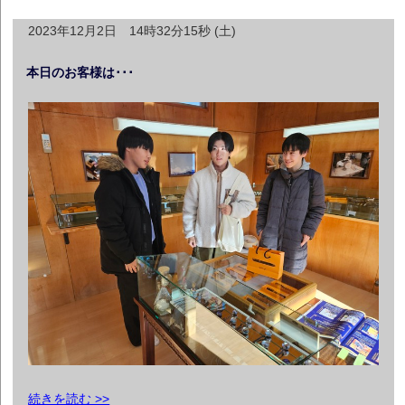
2023年12月2日 14時32分15秒 (土)
本日のお客様は･･･
続きを読む >>