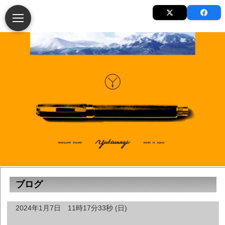
ブログ
2024年1月7日 11時17分33秒 (日)