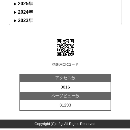
2025年
2024年
2023年
携帯用QRコード
アクセス数
9016
ページビュー数
31293
Copyright (C) u3gi All Rights Reserved.