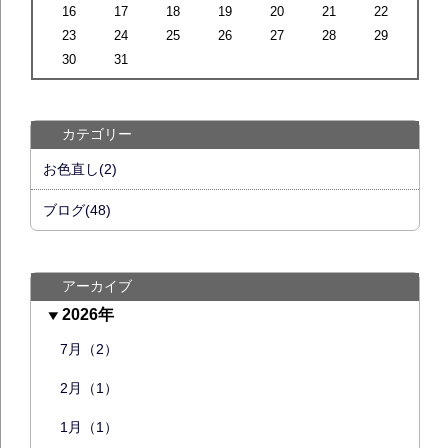
16
17
18
19
20
21
22
23
24
25
26
27
28
29
30
31
カテゴリー
お色直し(2)
ブログ(48)
アーカイブ
2026年
7月（2）
2月（1）
1月（1）