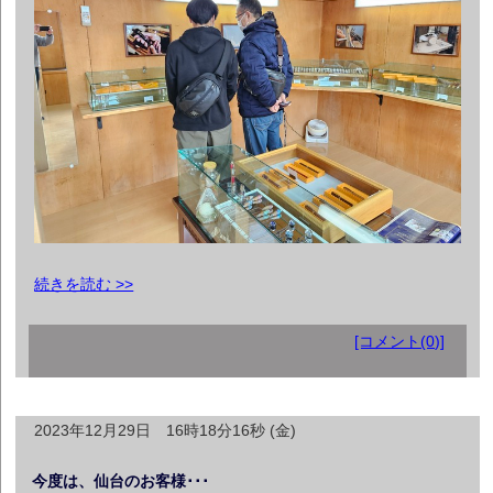
続きを読む >>
[コメント(0)]
2023年12月29日 16時18分16秒 (金)
今度は、仙台のお客様･･･