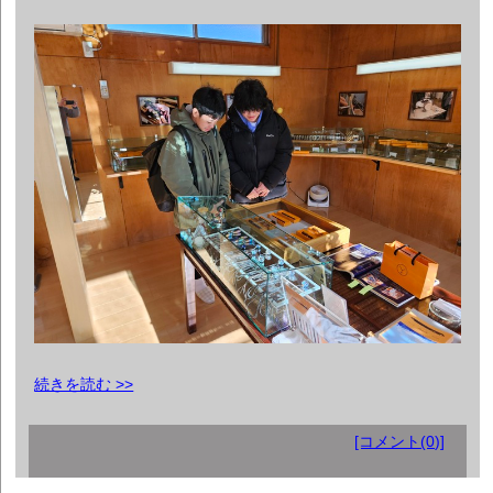
続きを読む >>
[コメント(0)]