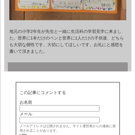
地元の小学2年生が先生と一緒に生活科の学習見学に来まし
た。世界に1本だけのペンと世界に1人だけの子供達、どちら
も大切な個性です。大切にしてほしいです。お礼にと感想を
書いて頂きました。
この記事にコメントする
お名前
メール
メールアドレスは公開されません。サイト運営者からの連絡に使
用されることがあります。