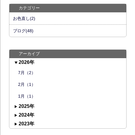
カテゴリー
お色直し(2)
ブログ(48)
アーカイブ
2026年
7月（2）
2月（1）
1月（1）
2025年
2024年
2023年