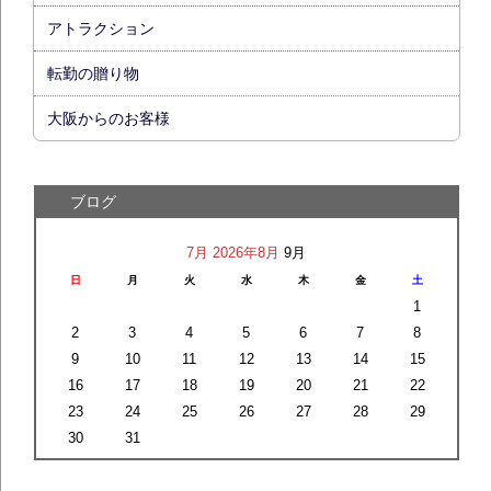
アトラクション
転勤の贈り物
大阪からのお客様
ブログ
7月
2026年8月
9月
日
月
火
水
木
金
土
1
2
3
4
5
6
7
8
9
10
11
12
13
14
15
16
17
18
19
20
21
22
23
24
25
26
27
28
29
30
31