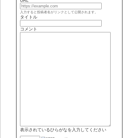
URL
入力すると投稿者名がリンクとして公開されます。
タイトル
コメント
表示されているひらがなを入力してください