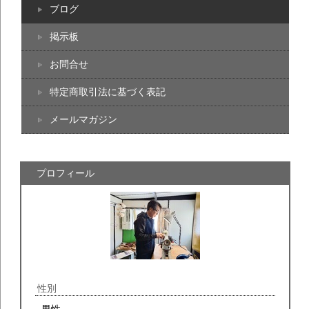
ブログ
掲示板
お問合せ
特定商取引法に基づく表記
メールマガジン
プロフィール
性別