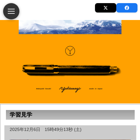
学習見学
2025年12月6日 15時49分13秒 (土)