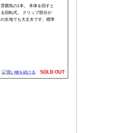
雰囲気の1本。 本体を回すと
る回転式。 クリップ部分が
手の生地でも大丈夫です。標準
SOLD OUT