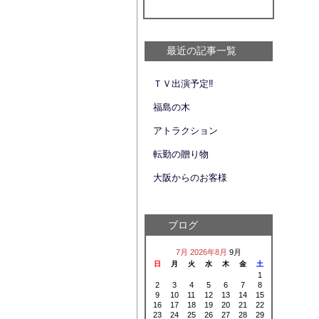
最近の記事一覧
ＴＶ出演予定‼
福島の木
アトラクション
転勤の贈り物
大阪からのお客様
ブログ
7月
2026年8月
9月
日
月
火
水
木
金
土
1
2
3
4
5
6
7
8
9
10
11
12
13
14
15
16
17
18
19
20
21
22
23
24
25
26
27
28
29