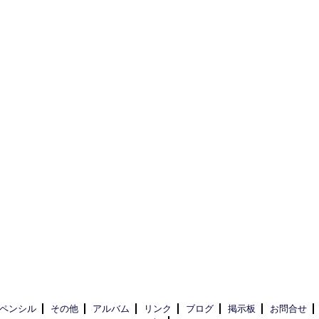
ペンシル
その他
アルバム
リンク
ブログ
掲示板
お問合せ