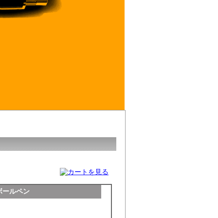
ボールペン