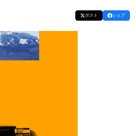
ポスト
シェア