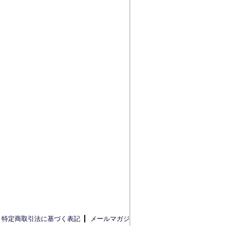
特定商取引法に基づく表記
メールマガジ