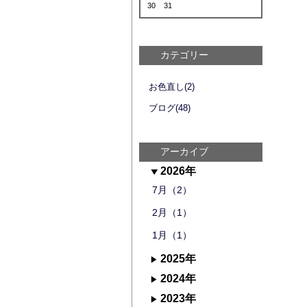
30
31
カテゴリー
お色直し(2)
ブログ(48)
アーカイブ
2026年
7月（2）
2月（1）
1月（1）
2025年
2024年
2023年