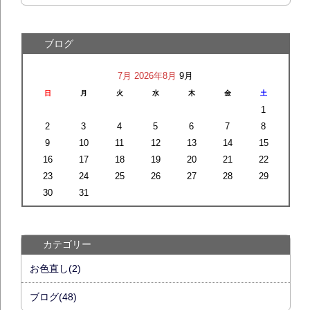
ブログ
7月
2026年8月
9月
日
月
火
水
木
金
土
1
2
3
4
5
6
7
8
9
10
11
12
13
14
15
16
17
18
19
20
21
22
23
24
25
26
27
28
29
30
31
カテゴリー
お色直し(2)
ブログ(48)