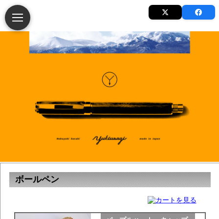
ボールペン