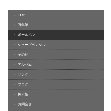
TOP
万年筆
ボールペン
シャープペンシル
その他
アルバム
リンク
ブログ
掲示板
お問合せ