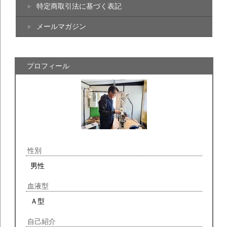
特定商取引法に基づく表記
メールマガジン
プロフィール
性別
男性
血液型
Ａ型
自己紹介