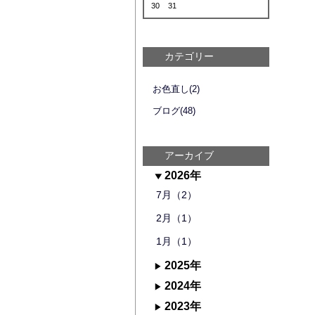
30
31
カテゴリー
お色直し(2)
ブログ(48)
アーカイブ
2026年
7月（2）
2月（1）
1月（1）
2025年
2024年
2023年