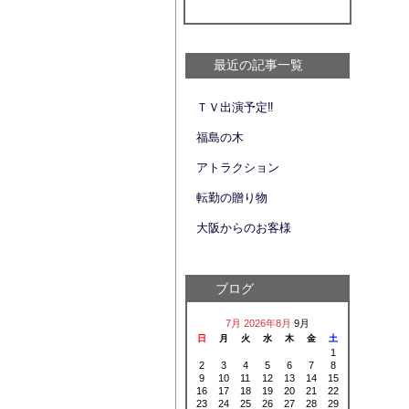
最近の記事一覧
ＴＶ出演予定‼
福島の木
アトラクション
転勤の贈り物
大阪からのお客様
ブログ
7月
2026年8月
9月
日
月
火
水
木
金
土
1
2
3
4
5
6
7
8
9
10
11
12
13
14
15
16
17
18
19
20
21
22
23
24
25
26
27
28
29