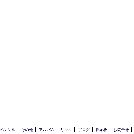
ペンシル
その他
アルバム
リンク
ブログ
掲示板
お問合せ