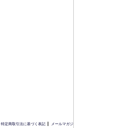
特定商取引法に基づく表記
メールマガジ