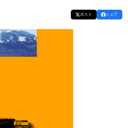
ポスト
シェア