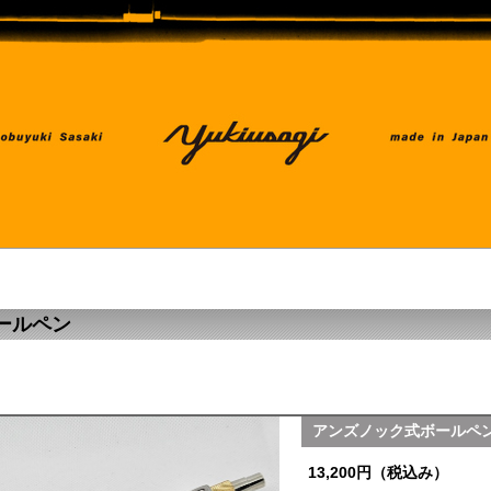
ールペン
アンズノック式ボールペ
13,200円（税込み）