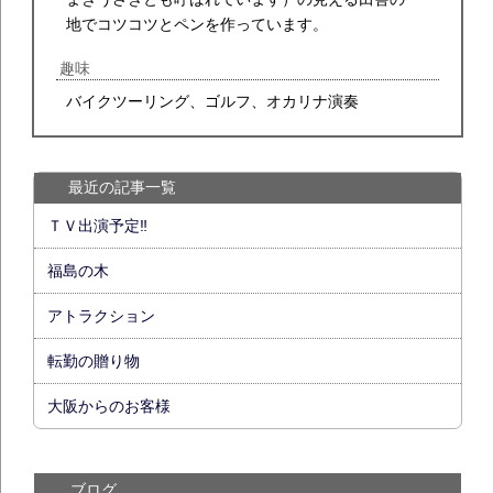
地でコツコツとペンを作っています。
趣味
バイクツーリング、ゴルフ、オカリナ演奏
最近の記事一覧
ＴＶ出演予定‼
福島の木
アトラクション
転勤の贈り物
大阪からのお客様
ブログ