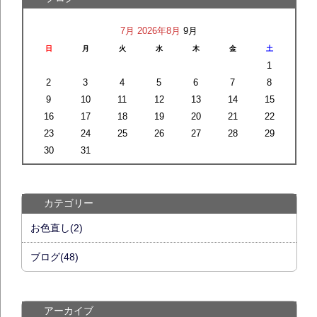
7月
2026年8月
9月
日
月
火
水
木
金
土
1
2
3
4
5
6
7
8
9
10
11
12
13
14
15
16
17
18
19
20
21
22
23
24
25
26
27
28
29
30
31
カテゴリー
お色直し(2)
ブログ(48)
アーカイブ