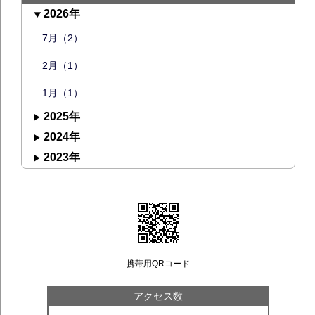
2026年
7月（2）
2月（1）
1月（1）
2025年
2024年
2023年
携帯用QRコード
アクセス数