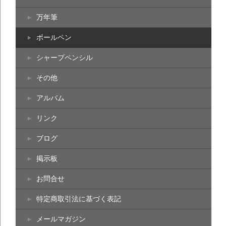
万年筆
ボールペン
シャープペンシル
その他
アルバム
リンク
ブログ
掲示板
お問合せ
特定商取引法に基づく表記
メールマガジン