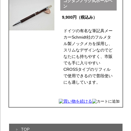
コクタンノック式ボールペ
ン
9,900円（税込み）
ドイツの有名な筆記具メー
カーSchmidt社のフルメタ
ル製ノックメカを採用し、
スリムなデザインなのでど
なたにも持ちやすく、市販
でも手に入りやすい
CROSSタイプのリフィル
で使用できるので普段使い
にも適しています。
TOP