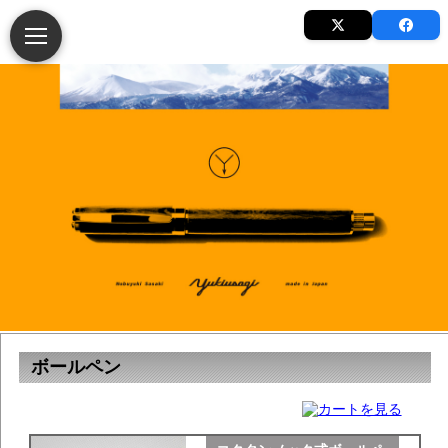
ボールペン