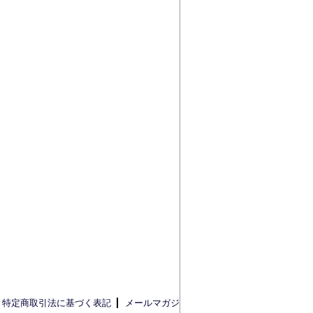
特定商取引法に基づく表記
メールマガジ