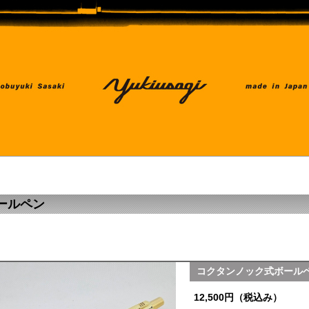
ールペン
コクタンノック式ボール
12,500円（税込み）