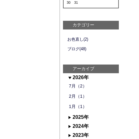
30
31
カテゴリー
お色直し(2)
ブログ(48)
アーカイブ
2026年
7月（2）
2月（1）
1月（1）
2025年
2024年
2023年