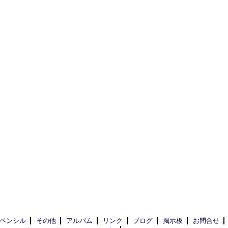
ペンシル
その他
アルバム
リンク
ブログ
掲示板
お問合せ