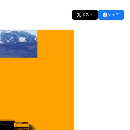
ポスト
シェア