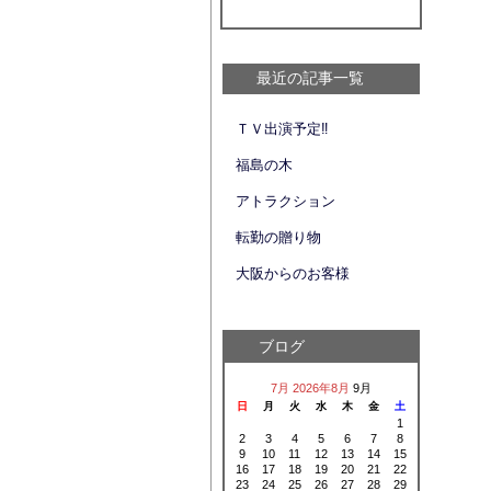
最近の記事一覧
ＴＶ出演予定‼
福島の木
アトラクション
転勤の贈り物
大阪からのお客様
ブログ
7月
2026年8月
9月
日
月
火
水
木
金
土
1
2
3
4
5
6
7
8
9
10
11
12
13
14
15
16
17
18
19
20
21
22
23
24
25
26
27
28
29