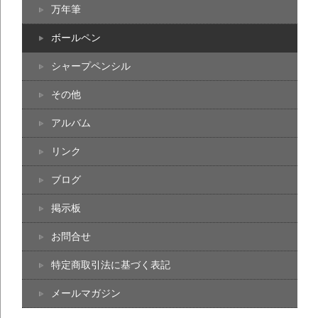
万年筆
ボールペン
シャープペンシル
その他
アルバム
リンク
ブログ
掲示板
お問合せ
特定商取引法に基づく表記
メールマガジン