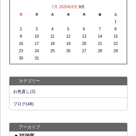
7月
2026年8月
9月
日
月
火
水
木
金
土
1
2
3
4
5
6
7
8
9
10
11
12
13
14
15
16
17
18
19
20
21
22
23
24
25
26
27
28
29
30
31
カテゴリー
お色直し(2)
ブログ(48)
アーカイブ
2026年