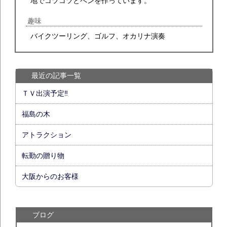
地でコツコツとペンを作っています。
趣味
バイクツーリング、ゴルフ、オカリナ演奏
最近の記事一覧
ＴＶ出演予定‼
福島の木
アトラクション
転勤の贈り物
大阪からのお客様
ブログ