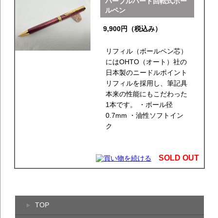
パープルハート回転式ボー
ルペン
9,900円（税込み）
リフィル（ボールペン芯）
にはOHTO（オート）社の
日本製のニードルポイント
リフィルを採用し、筆記具
本来の性能にもこだわった
1本です。 ・ボール径
0.7mm ・油性ソフトイン
ク
SOLD OUT
TOP