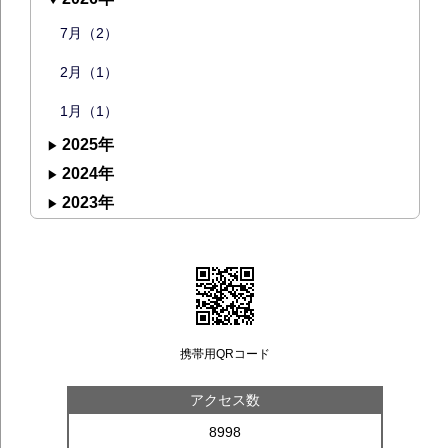
7月（2）
2月（1）
1月（1）
2025年
2024年
2023年
携帯用QRコード
アクセス数
8998