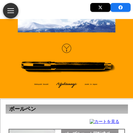
ボールペン