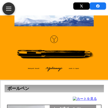
ボールペン