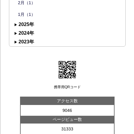
2月（1）
1月（1）
2025年
2024年
2023年
携帯用QRコード
アクセス数
9046
ページビュー数
31333