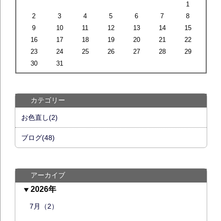
1
2
3
4
5
6
7
8
9
10
11
12
13
14
15
16
17
18
19
20
21
22
23
24
25
26
27
28
29
30
31
カテゴリー
お色直し(2)
ブログ(48)
アーカイブ
2026年
7月（2）