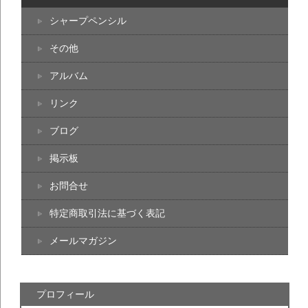
シャープペンシル
その他
アルバム
リンク
ブログ
掲示板
お問合せ
特定商取引法に基づく表記
メールマガジン
プロフィール