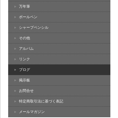
万年筆
ボールペン
シャープペンシル
その他
アルバム
リンク
ブログ
掲示板
お問合せ
特定商取引法に基づく表記
メールマガジン