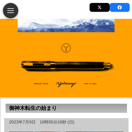
御神木転生の始まり
2023年7月9日 10時55分16秒 (日)