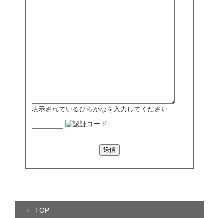
表示されているひらがなを入力してください
TOP