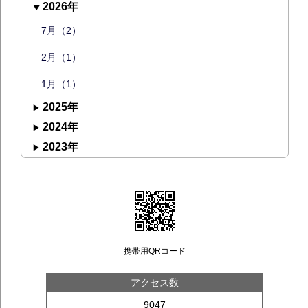
2026年
7月（2）
2月（1）
1月（1）
2025年
2024年
2023年
携帯用QRコード
アクセス数
9047