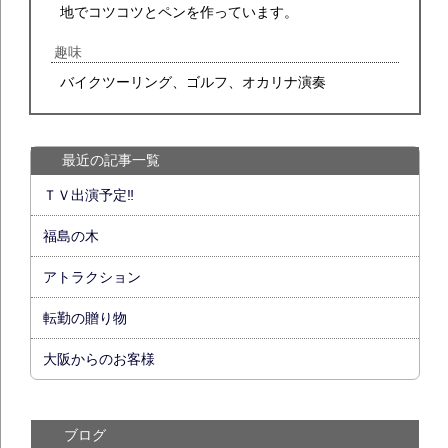
地でコツコツとペンを作っています。
趣味
バイクツーリング、ゴルフ、オカリナ演奏
最近の記事一覧
ＴＶ出演予定‼
福島の木
アトラクション
転勤の贈り物
大阪からのお客様
ブログ