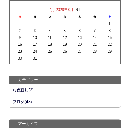
7月
2026年8月
9月
日
月
火
水
木
金
土
1
2
3
4
5
6
7
8
9
10
11
12
13
14
15
16
17
18
19
20
21
22
23
24
25
26
27
28
29
30
31
カテゴリー
お色直し(2)
ブログ(48)
アーカイブ