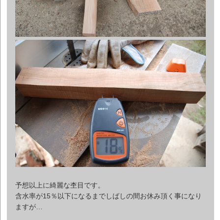
予想以上に綺麗な杢目です。
含水率が15％以下になるまでしばしの間お休み頂く事になり
ますが…