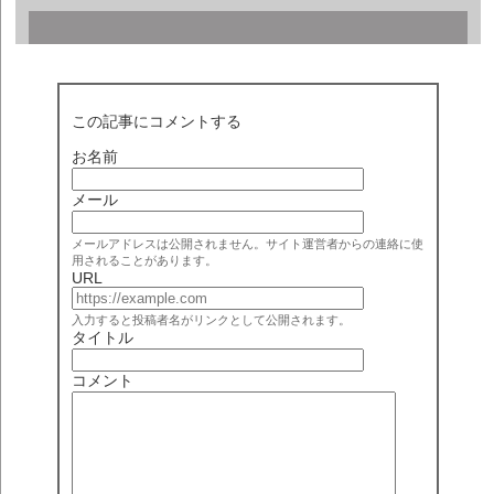
この記事にコメントする
お名前
メール
メールアドレスは公開されません。サイト運営者からの連絡に使
用されることがあります。
URL
入力すると投稿者名がリンクとして公開されます。
タイトル
コメント