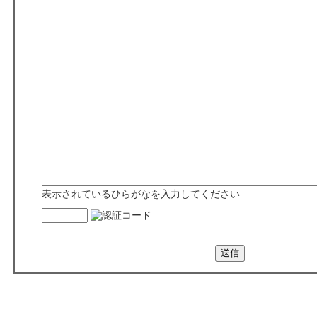
表示されているひらがなを入力してください