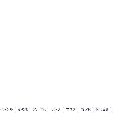
ペンシル
その他
アルバム
リンク
ブログ
掲示板
お問合せ