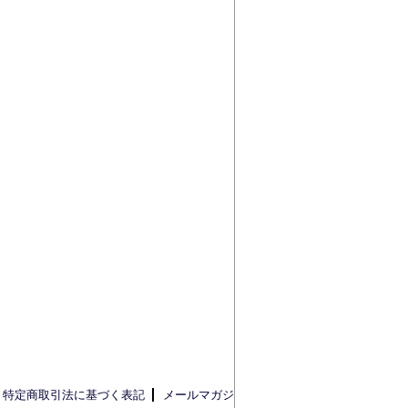
特定商取引法に基づく表記
メールマガジ