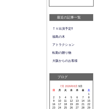
最近の記事一覧
ＴＶ出演予定‼
福島の木
アトラクション
転勤の贈り物
大阪からのお客様
ブログ
7月
2026年8月
9月
日
月
火
水
木
金
土
1
2
3
4
5
6
7
8
9
10
11
12
13
14
15
16
17
18
19
20
21
22
23
24
25
26
27
28
29