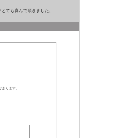
りとても喜んで頂きました。
があります。