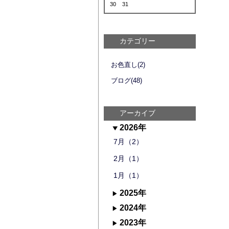
30
31
カテゴリー
お色直し(2)
ブログ(48)
アーカイブ
2026年
7月（2）
2月（1）
1月（1）
2025年
2024年
2023年