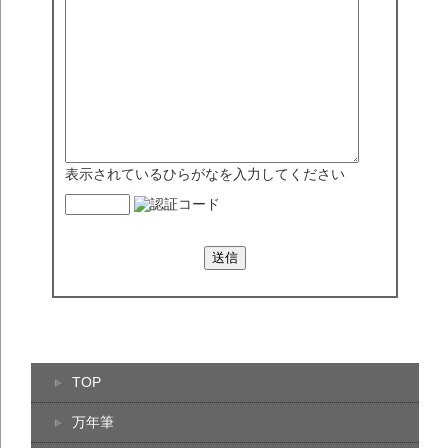
表示されているひらがなを入力してください
TOP
万年筆