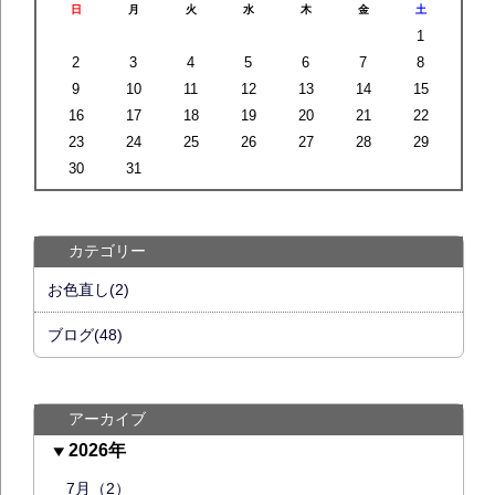
日
月
火
水
木
金
土
1
2
3
4
5
6
7
8
9
10
11
12
13
14
15
16
17
18
19
20
21
22
23
24
25
26
27
28
29
30
31
カテゴリー
お色直し(2)
ブログ(48)
アーカイブ
2026年
7月（2）