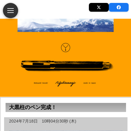
大黒柱のペン完成！
2024年7月18日 10時04分30秒 (木)