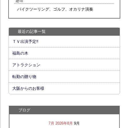
趣味
バイクツーリング、ゴルフ、オカリナ演奏
最近の記事一覧
ＴＶ出演予定‼
福島の木
アトラクション
転勤の贈り物
大阪からのお客様
ブログ
7月
2026年8月
9月