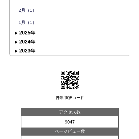
2月（1）
1月（1）
2025年
2024年
2023年
携帯用QRコード
アクセス数
9047
ページビュー数