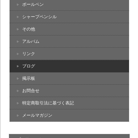
ボールペン
シャープペンシル
その他
アルバム
リンク
ブログ
掲示板
お問合せ
特定商取引法に基づく表記
メールマガジン