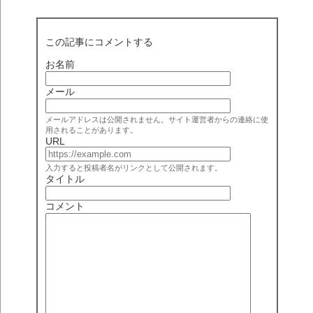
この記事にコメントする
お名前
メール
メールアドレスは公開されません。サイト運営者からの連絡に使
用されることがあります。
URL
入力すると投稿者名がリンクとして公開されます。
タイトル
コメント