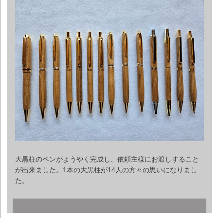
大黒柱のペンがようやく完成し、依頼主様にお渡しすること
が出来ました。1本の大黒柱が14人の方々の思いになりまし
た。