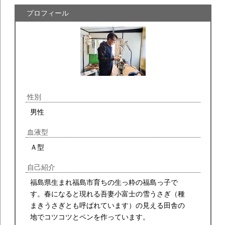
プロフィール
性別
男性
血液型
Ａ型
自己紹介
福島県生まれ福島市育ちの生っ粋の福島っ子で
す。春になると現れる吾妻小富士の雪うさぎ（種
まきうさぎとも呼ばれています）の見える田舎の
地でコツコツとペンを作っています。