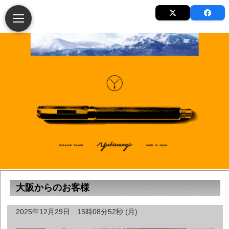
大阪からのお客様
2025年12月29日 15時08分52秒 (月)