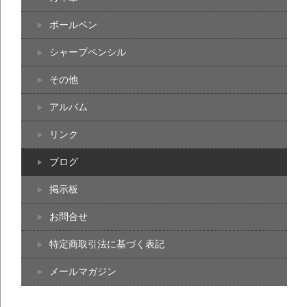
ボールペン
シャープペンシル
その他
アルバム
リンク
ブログ
掲示板
お問合せ
特定商取引法に基づく表記
メールマガジン