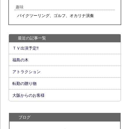
趣味
バイクツーリング、ゴルフ、オカリナ演奏
最近の記事一覧
ＴＶ出演予定‼
福島の木
アトラクション
転勤の贈り物
大阪からのお客様
ブログ