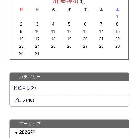
7月
2026年8月
9月
日
月
火
水
木
金
土
1
2
3
4
5
6
7
8
9
10
11
12
13
14
15
16
17
18
19
20
21
22
23
24
25
26
27
28
29
30
31
カテゴリー
お色直し(2)
ブログ(48)
アーカイブ
2026年