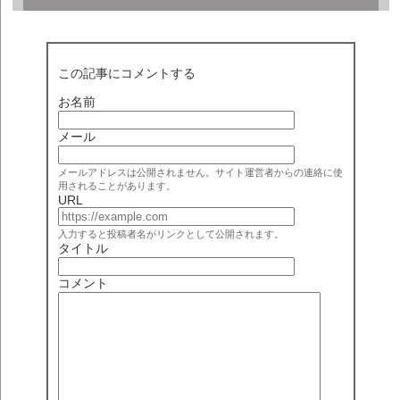
この記事にコメントする
お名前
メール
メールアドレスは公開されません。サイト運営者からの連絡に使
用されることがあります。
URL
入力すると投稿者名がリンクとして公開されます。
タイトル
コメント