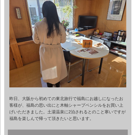
昨日、大阪から初めての東北旅行で福島にお越しになったお
客様が、福島の思い出にと木軸シャープペンシルをお買い上
げいただきました。土湯温泉に2泊されるとのこと寒いですが
福島を楽しんで帰って頂きたいと思います。