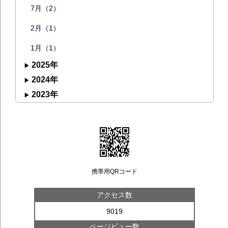
7月（2）
2月（1）
1月（1）
2025年
2024年
2023年
携帯用QRコード
アクセス数
9019
ページビュー数