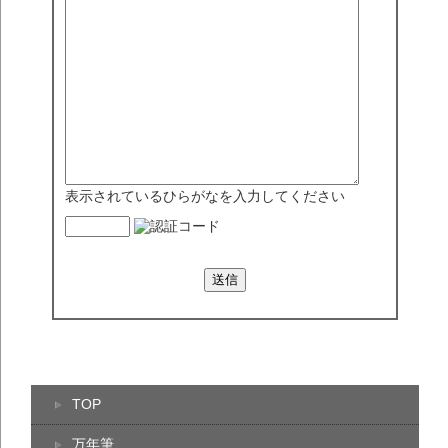
表示されているひらがなを入力してください
TOP
万年筆